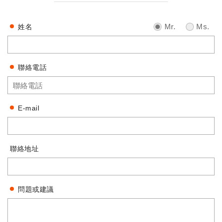
Mr.
Ms.
姓名
聯絡電話
E-mail
聯絡地址
問題或建議