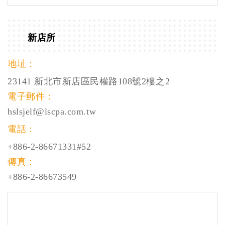
新店所
地址：
23141 新北市新店區民權路108號2樓之2
電子郵件：
hslsjelf@lscpa.com.tw
電話：
+886-2-86671331
#52
傳真：
+886-2-86673549