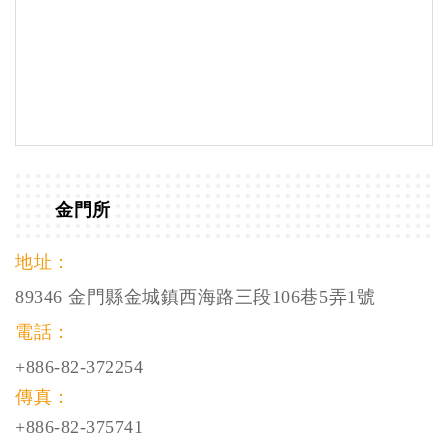
金門所
地址：
89346 金門縣金城鎮西海路三段106巷5弄1號
電話：
+886-82-372254
傳真：
+886-82-375741