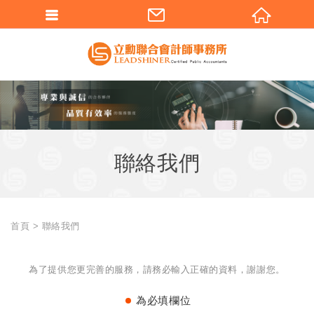
聯絡我們
首頁
聯絡我們
為了提供您更完善的服務，請務必輸入正確的資料，謝謝您。
為必填欄位