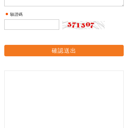
驗證碼
確認送出