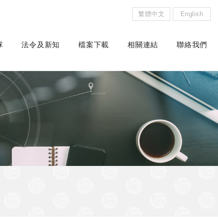
繁體中文
English
隊
法令及新知
檔案下載
相關連結
聯絡我們