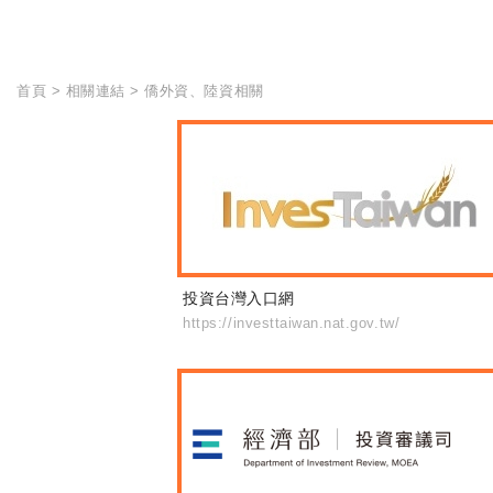
首頁
相關連結
僑外資、陸資相關
投資台灣入口網
https://investtaiwan.nat.gov.tw/