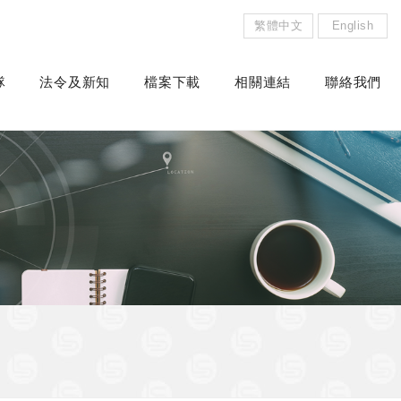
繁體中文
English
隊
法令及新知
檔案下載
相關連結
聯絡我們