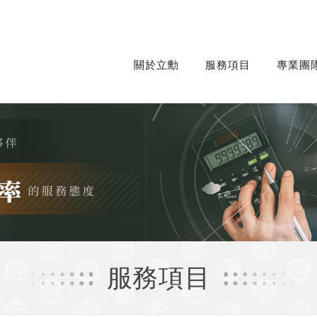
關於立勳
服務項目
專業團
服務項目