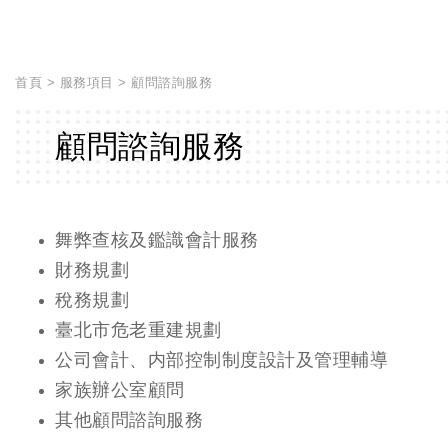
首頁
服務項目
顧問諮詢服務
顧問諮詢服務
舞弊查核及鑑識會計服務
財務規劃
稅務規劃
臺北市危老重建規劃
公司會計、内部控制制度設計及管理輔導
家族辦公室顧問
其他顧問諮詢服務