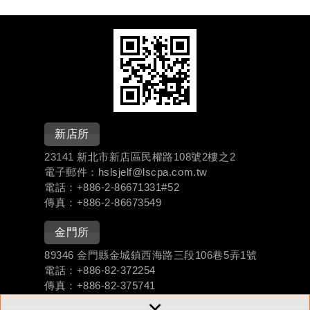
新店所
23141 新北市新店區民權路108號2樓之2
電子郵件：hslsjelf@lscpa.com.tw
電話：+886-
2-86671331#
52
傳真：+886-2-86673549
金門所
89346 金門縣金城鎮西海路三段106巷5弄1號
電話：+886-
82-372254
傳真：+886-82-375741
×