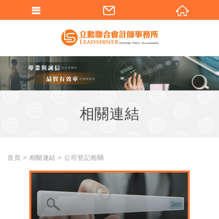
相關連結
首頁
相關連結
公司登記相關