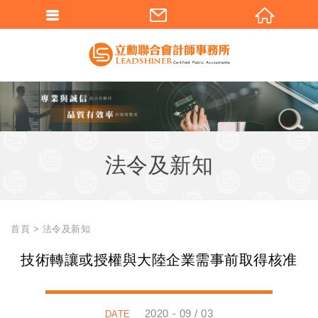
法令及新知
首頁
法令及新知
技術轉讓或授權與大陸企業需事前取得核准
2020 - 09 / 03