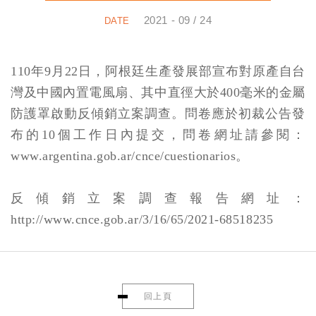
2021 - 09 / 24
110年9月22日，阿根廷生產發展部宣布對原產自台
灣及中國內置電風扇、其中直徑大於400毫米的金屬
防護罩啟動反傾銷立案調查。問卷應於初裁公告發
布的10個工作日內提交，問卷網址請參閱：
www.argentina.gob.ar/cnce/cuestionarios。
反傾銷立案調查報告網址：
http://www.cnce.gob.ar/3/16/65/2021-68518235
回上頁