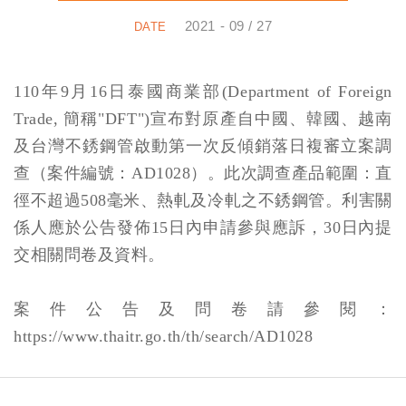
2021 - 09 / 27
110年9月16日泰國商業部(Department of Foreign
Trade, 簡稱"DFT")宣布對原產自中國、韓國、越南
及台灣不銹鋼管啟動第一次反傾銷落日複審立案調
查（案件編號：AD1028）。此次調查產品範圍：直
徑不超過508毫米、熱軋及冷軋之不銹鋼管。利害關
係人應於公告發佈15日內申請參與應訴，30日內提
交相關問卷及資料。
案件公告及問卷請參閱：
https://www.thaitr.go.th/th/search/AD1028