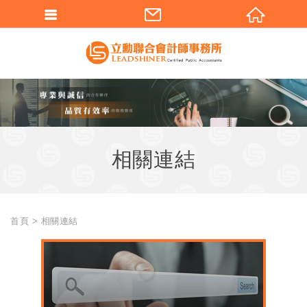
相關連結
首頁
相關連結