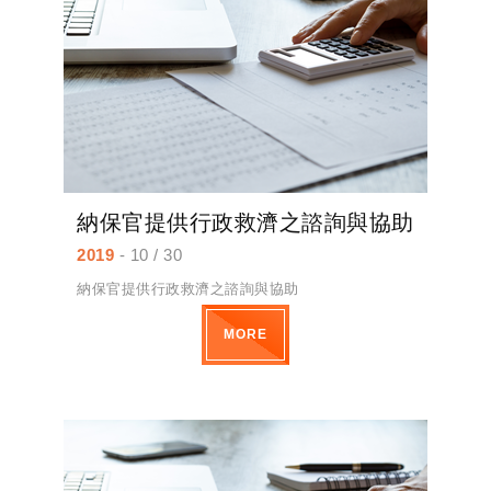
納保官提供行政救濟之諮詢與協助
2019
- 10 / 30
納保官提供行政救濟之諮詢與協助
MORE