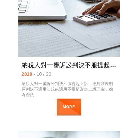
納稅人對一審訴訟判決不服提起上訴，應具體表明原判決不適用法規或適用不當情形之上訴理由，始為合法
2019
- 10 / 30
納稅人對一審訴訟判決不服提起上訴，應具體表明
原判決不適用法規或適用不當情形之上訴理由，始
為合法
MORE