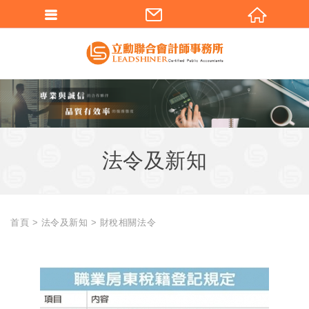
法令及新知
首頁
法令及新知
財稅相關法令