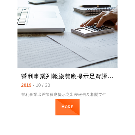
營利事業列報旅費應提示足資證明與營業有關之出差報告單及相關文件供核
2019
- 10 / 30
營利事業出差旅費應提示之出差報告及相關文件
MORE